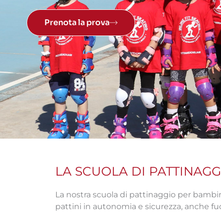
Prenota la prova
LA SCUOLA DI PATTINAGG
La nostra scuola di pattinaggio per bambini è
pattini in autonomia e sicurezza, anche fuor