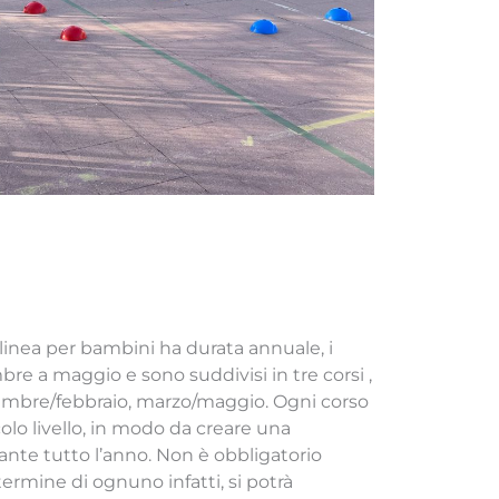
 linea per bambini ha durata annuale, i
bre a maggio e sono suddivisi in tre corsi ,
mbre/febbraio, marzo/maggio. Ogni corso
lo livello, in modo da creare una
nte tutto l’anno. Non è obbligatorio
 termine di ognuno infatti, si potrà