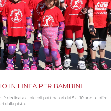
IO IN LINEA PER BAMBINI
 dedicata ai piccoli pattinatori dai 5 ai 10 anni, e offre l
i dalla pista.