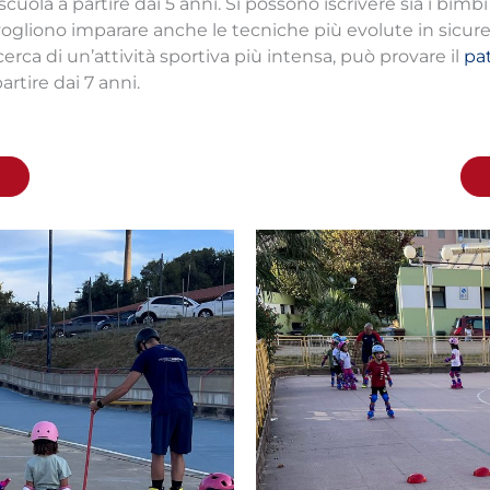
scuola a partire dai 5 anni. Si possono iscrivere sia i bimbi
ogliono imparare anche le tecniche più evolute in sicurez
cerca di un’attività sportiva più intensa, può provare il
pat
artire dai 7 anni.