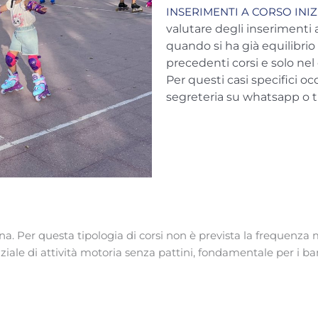
INSERIMENTI A CORSO INIZ
valutare degli inserimenti 
quando si ha già equilibrio e
precedenti corsi e solo nel 
Per questi casi specifici o
segreteria su whatsapp o t
mana. Per questa tipologia di corsi non è prevista la frequen
iale di attività motoria senza pattini, fondamentale per i bam