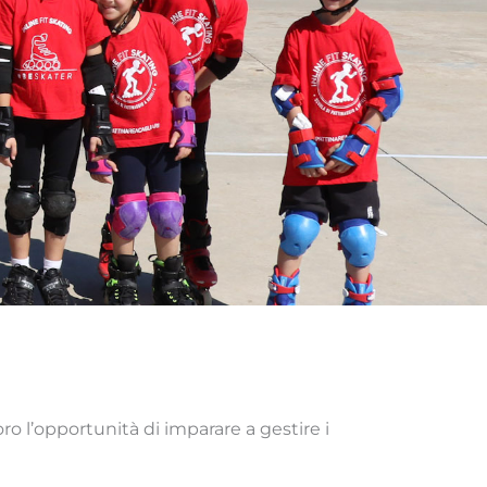
oro l’opportunità di imparare a gestire i