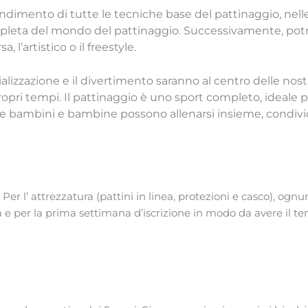
ndimento di tutte le tecniche base del pattinaggio, nell
leta del mondo del pattinaggio. Successivamente, potra
 l’artistico o il freestyle.
ocializzazione e il divertimento saranno al centro delle nos
pri tempi. Il pattinaggio è uno sport completo, ideale per
dove bambini e bambine possono allenarsi insieme, condiv
a. Per l’ attrezzatura (pattini in linea, protezioni e casco), og
va e per la prima settimana d’iscrizione in modo da avere il t