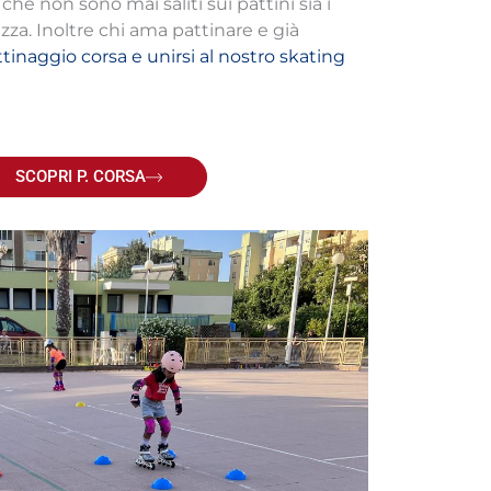
 che non sono mai saliti sui pattini sia i
za. Inoltre chi ama pattinare e già
tinaggio corsa e unirsi al nostro skating
SCOPRI P. CORSA