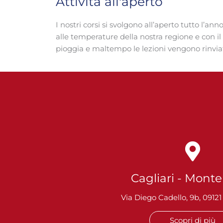
Attività all'aperto
I nostri corsi si svolgono all’aperto tutto l’a
alle temperature della nostra regione e con il
pioggia e maltempo le lezioni vengono rinvia
Cagliari - Monte 
Via Diego Cadello, 9b, 09121
Scopri di più