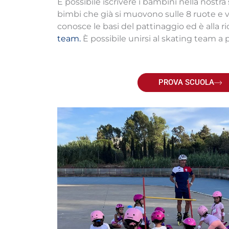
È possibile iscrivere i bambini nella nostra 
bimbi che già si muovono sulle 8 ruote e v
conosce le basi del pattinaggio ed è alla ri
team.
È possibile unirsi al skating team a p
PROVA SCUOLA