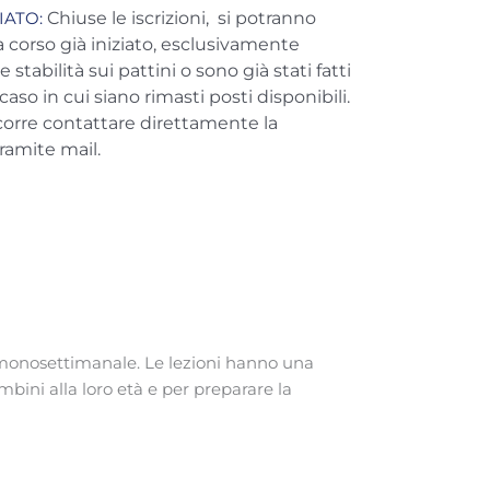
IATO:
Chiuse le iscrizioni, si potranno
a corso già iniziato, esclusivamente
 stabilità sui pattini o sono già stati fatti
caso in cui siano rimasti posti disponibili.
ccorre contattare direttamente la
ramite mail.
za monosettimanale. Le lezioni hanno una
bini alla loro età e per preparare la