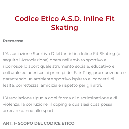
Codice Etico A.S.D. Inline Fit
Skating
Premessa
L’Associazione Sportiva Dilettantistica Inline Fit Skating (di
seguito l’Associazione) opera nell’ambito sportivo e
riconosce lo sport quale strumento sociale, educativo e
culturale ed aderisce ai principi del Fair Play, promuovendo e
garantendo un ambiente sportivo ispirato ai concetti di
lealtà, correttezza, amicizia e rispetto per gli altri.
L’Associazione ripudia ogni forma di discriminazione e di
violenza, la corruzione, il doping e qualsiasi cosa possa
arrecare danno allo sport.
ART. 1- SCOPO DEL CODICE ETICO