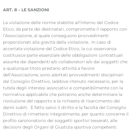
ART. 8 – LE SANZIONI
La violazione delle norme stabilite all’interno del Codice
Etico, da parte dei destinatari, compromette il rapporto con
l’Associazione, al quale conseguono provvedimenti
proporzionati alla gravità della violazione. In caso di
accertata violazione del Codice Etico, la cui osservanza
costituisce parte essenziale delle obbligazioni contrattuali
assunte dai dipendenti e/o collaboratori e/o dai soggetti che
a qualunque titolo prestano attività a favore
dell’Associazione, sono adottati provvedimenti disciplinari
dal Consiglio Direttivo, laddove ritenuto necessario, per la
tutela degli interessi associativi e compatibilmente con la
normativa applicabile che potranno anche determinare la
risoluzione del rapporto e la richiesta di risarcimento dei
danni subiti. È fatto salvo il diritto e la facoltà del Consiglio
Direttivo di rimettersi integralmente, per quanto concerne il
profilo sanzionatorio dei soggetti sportivi tesserati, alle
decisioni degli Organi di Giustizia sportiva competenti.