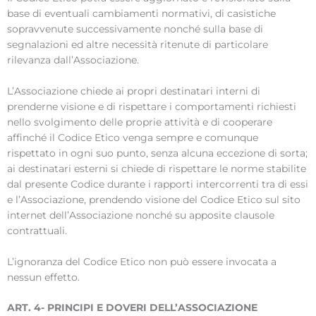
base di eventuali cambiamenti normativi, di casistiche
sopravvenute successivamente nonché sulla base di
segnalazioni ed altre necessità ritenute di particolare
rilevanza dall’Associazione.
L’Associazione chiede ai propri destinatari interni di
prenderne visione e di rispettare i comportamenti richiesti
nello svolgimento delle proprie attività e di cooperare
affinché il Codice Etico venga sempre e comunque
rispettato in ogni suo punto, senza alcuna eccezione di sorta;
ai destinatari esterni si chiede di rispettare le norme stabilite
dal presente Codice durante i rapporti intercorrenti tra di essi
e l’Associazione, prendendo visione del Codice Etico sul sito
internet dell’Associazione nonché su apposite clausole
contrattuali.
L’ignoranza del Codice Etico non può essere invocata a
nessun effetto.
ART. 4- PRINCIPI E DOVERI DELL’ASSOCIAZIONE