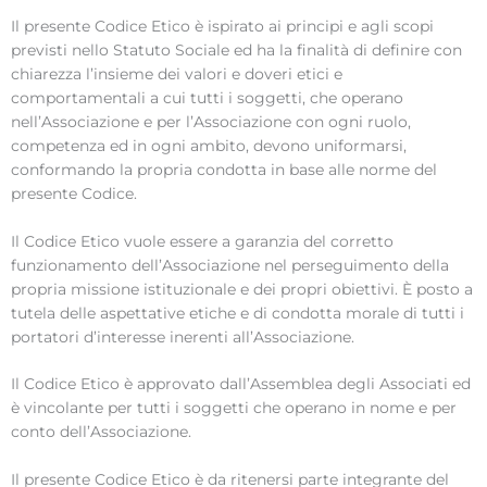
Il presente Codice Etico è ispirato ai principi e agli scopi
previsti nello Statuto Sociale ed ha la finalità di definire con
chiarezza l’insieme dei valori e doveri etici e
comportamentali a cui tutti i soggetti, che operano
nell’Associazione e per l’Associazione con ogni ruolo,
competenza ed in ogni ambito, devono uniformarsi,
conformando la propria condotta in base alle norme del
presente Codice.
Il Codice Etico vuole essere a garanzia del corretto
funzionamento dell’Associazione nel perseguimento della
propria missione istituzionale e dei propri obiettivi. È posto a
tutela delle aspettative etiche e di condotta morale di tutti i
portatori d’interesse inerenti all’Associazione.
Il Codice Etico è approvato dall’Assemblea degli Associati ed
è vincolante per tutti i soggetti che operano in nome e per
conto dell’Associazione.
Il presente Codice Etico è da ritenersi parte integrante del