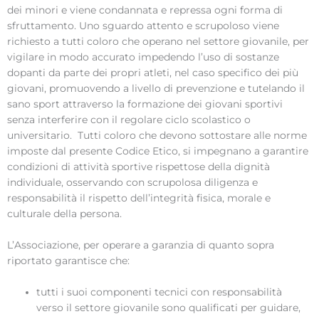
dei minori e viene condannata e repressa ogni forma di
sfruttamento. Uno sguardo attento e scrupoloso viene
richiesto a tutti coloro che operano nel settore giovanile, per
vigilare in modo accurato impedendo l’uso di sostanze
dopanti da parte dei propri atleti, nel caso specifico dei più
giovani, promuovendo a livello di prevenzione e tutelando il
sano sport attraverso la formazione dei giovani sportivi
senza interferire con il regolare ciclo scolastico o
universitario. Tutti coloro che devono sottostare alle norme
imposte dal presente Codice Etico, si impegnano a garantire
condizioni di attività sportive rispettose della dignità
individuale, osservando con scrupolosa diligenza e
responsabilità il rispetto dell’integrità fisica, morale e
culturale della persona.
L’Associazione, per operare a garanzia di quanto sopra
riportato garantisce che:
tutti i suoi componenti tecnici con responsabilità
verso il settore giovanile sono qualificati per guidare,