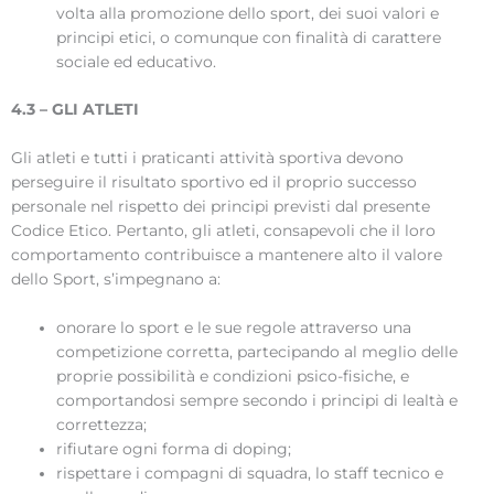
volta alla promozione dello sport, dei suoi valori e
principi etici, o comunque con finalità di carattere
sociale ed educativo.
4.3 – GLI ATLETI
Gli atleti e tutti i praticanti attività sportiva devono
perseguire il risultato sportivo ed il proprio successo
personale nel rispetto dei principi previsti dal presente
Codice Etico. Pertanto, gli atleti, consapevoli che il loro
comportamento contribuisce a mantenere alto il valore
dello Sport, s’impegnano a:
onorare lo sport e le sue regole attraverso una
competizione corretta, partecipando al meglio delle
proprie possibilità e condizioni psico-fisiche, e
comportandosi sempre secondo i principi di lealtà e
correttezza;
rifiutare ogni forma di doping;
rispettare i compagni di squadra, lo staff tecnico e