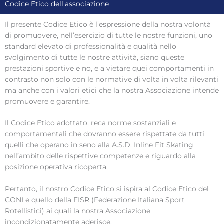
Codice Etico dell'associazione
Il presente Codice Etico è l’espressione della nostra volontà
di promuovere, nell’esercizio di tutte le nostre funzioni, uno
standard elevato di professionalità e qualità nello
svolgimento di tutte le nostre attività, siano queste
prestazioni sportive e no, e a vietare quei comportamenti in
contrasto non solo con le normative di volta in volta rilevanti
ma anche con i valori etici che la nostra Associazione intende
promuovere e garantire.
Il Codice Etico adottato, reca norme sostanziali e
comportamentali che dovranno essere rispettate da tutti
quelli che operano in seno alla A.S.D. Inline Fit Skating
nell’ambito delle rispettive competenze e riguardo alla
posizione operativa ricoperta.
Pertanto, il nostro Codice Etico si ispira al Codice Etico del
CONI e quello della FISR (Federazione Italiana Sport
Rotellistici) ai quali la nostra Associazione
incondizionatamente aderisce.