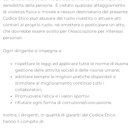
sensibilità della persona. È vietato qualsiasi atteggiamento
di violenza fisica o morale e nessun destinatario del presente
Codice Etico può abusare del ruolo rivestito o attuare atti
contrari al proprio ruolo, né omettere o posticipare un atto,
che dovrebbe essere svolto per l’Associazione per interessi
personali.
Ogni dirigente si impegna a:
rispettare le leggi ed applicare tutte le norme di buona
gestione delle attività sociali e delle risorse umane;
adottare sempre le migliori pratiche disponibili e
stimolare al miglioramento continuo tutti i
collaboratori;
Promuovere l’etica e i valori sportivi
rifiutare ogni forma di corruzione/concussione.
Inoltre, i dirigenti, in qualità di garanti del Codice Etico,
hanno il compito di: