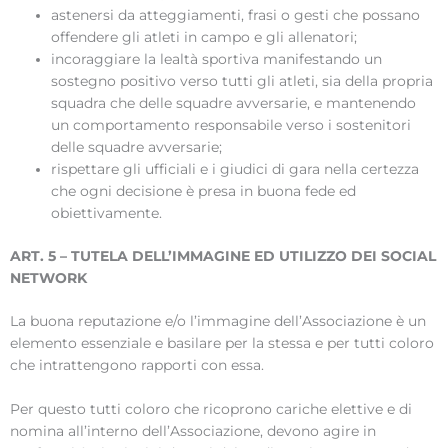
astenersi da atteggiamenti, frasi o gesti che possano
offendere gli atleti in campo e gli allenatori;
incoraggiare la lealtà sportiva manifestando un
sostegno positivo verso tutti gli atleti, sia della propria
squadra che delle squadre avversarie, e mantenendo
un comportamento responsabile verso i sostenitori
delle squadre avversarie;
rispettare gli ufficiali e i giudici di gara nella certezza
che ogni decisione è presa in buona fede ed
obiettivamente.
ART. 5 – TUTELA DELL’IMMAGINE ED UTILIZZO DEI SOCIAL
NETWORK
La buona reputazione e/o l’immagine dell’Associazione è un
elemento essenziale e basilare per la stessa e per tutti coloro
che intrattengono rapporti con essa.
Per questo tutti coloro che ricoprono cariche elettive e di
nomina all’interno dell’Associazione, devono agire in