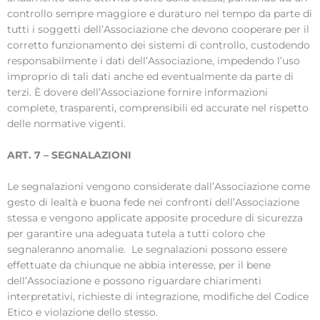
controllo sempre maggiore e duraturo nel tempo da parte di
tutti i soggetti dell’Associazione che devono cooperare per il
corretto funzionamento dei sistemi di controllo, custodendo
responsabilmente i dati dell’Associazione, impedendo l’uso
improprio di tali dati anche ed eventualmente da parte di
terzi. È dovere dell’Associazione fornire informazioni
complete, trasparenti, comprensibili ed accurate nel rispetto
delle normative vigenti.
ART. 7 – SEGNALAZIONI
Le segnalazioni vengono considerate dall’Associazione come
gesto di lealtà e buona fede nei confronti dell’Associazione
stessa e vengono applicate apposite procedure di sicurezza
per garantire una adeguata tutela a tutti coloro che
segnaleranno anomalie. Le segnalazioni possono essere
effettuate da chiunque ne abbia interesse, per il bene
dell’Associazione e possono riguardare chiarimenti
interpretativi, richieste di integrazione, modifiche del Codice
Etico e violazione dello stesso.