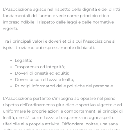
L’Associazione agisce nel rispetto della dignità e dei diritti
fondamentali dell’uomo e vede come principio etico
imprescindibile il rispetto delle leggi e delle normative
vigenti.
Tra i principali valori e doveri etici a cui l’Associazione si
ispira, troviamo qui espressamente dichiarati:
Legalità;
Trasparenza ed Integrità;
Doveri di onestà ed equità;
Doveri di correttezza e lealtà;
Principi informatori delle politiche del personale.
L’Associazione pertanto s’impegna ad operare nel pieno
rispetto dell’ordinamento giuridico e sportivo vigente e ad
uniformare le proprie azioni e comportamenti ai principi di
lealtà, onestà, correttezza e trasparenza in ogni aspetto
riferibile alla propria attività. Diffondere inoltre, una sana