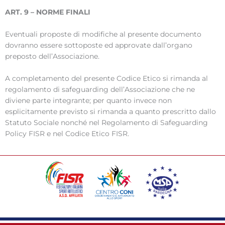
ART. 9 – NORME FINALI
Eventuali proposte di modifiche al presente documento
dovranno essere sottoposte ed approvate dall’organo
preposto dell’Associazione.
A completamento del presente Codice Etico si rimanda al
regolamento di safeguarding dell’Associazione che ne
diviene parte integrante; per quanto invece non
esplicitamente previsto si rimanda a quanto prescritto dallo
Statuto Sociale nonché nel Regolamento di Safeguarding
Policy FISR e nel Codice Etico FISR.