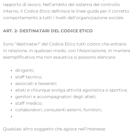
rapporto di lavoro. Nell’ambito del sistema del controllo
interno, il Codice Etico definisce le linee guida per il corretto
comportamento a tutti i livelli dell’organizzazione sociale.
ART. 2- DESTINATARI DEL CODICE ETICO
Sono “destinatari” del Codice Etico tutti coloro che entrano
in relazione, in qualsiasi modo, con l’Associazione, in maniera
esemplificativa ma non esaustiva si possono elencare:
dirigenti;
staff tecnico;
associati e tesserati;
atleti e chiunque svolga attività agonistica o sportiva;
genitori e accompagnatori degli atleti;
staff medico;
collaboratori, consulenti esterni, fornitori;
Qualsiasi altro soggetto che agisce nell’interesse