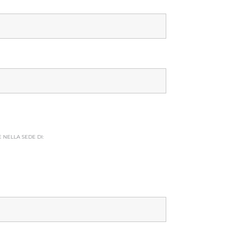
E
NELLA SEDE DI: