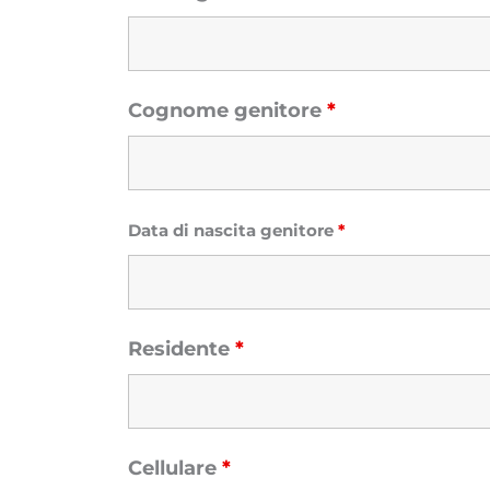
Cognome genitore
*
Data di nascita genitore
*
Residente
*
Cellulare
*