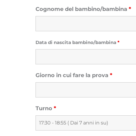
Cognome del bambino/bambina
*
Data di nascita bambino/bambina
*
Giorno in cui fare la prova
*
Turno
*