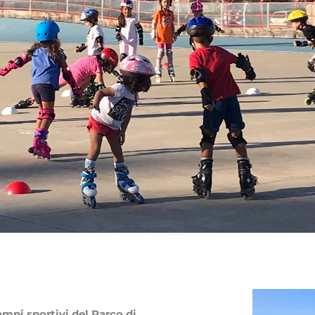
campi sportivi del Parco di