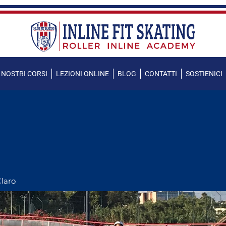
I NOSTRI CORSI
LEZIONI ONLINE
BLOG
CONTATTI
SOSTIENICI
laro