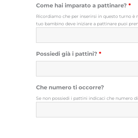
Come hai imparato a pattinare?
*
Ricordiamo che per inserirsi in questo turno è 
tuo bambino deve iniziare a pattinare puoi preno
Possiedi già i pattini?
*
Che numero ti occorre?
Se non possiedi i pattini indicaci che numero di