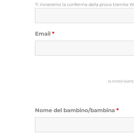
Ti invieremo la conferma della prova tramite 
Email
*
DI POTER PARTE
Nome del bambino/bambina
*