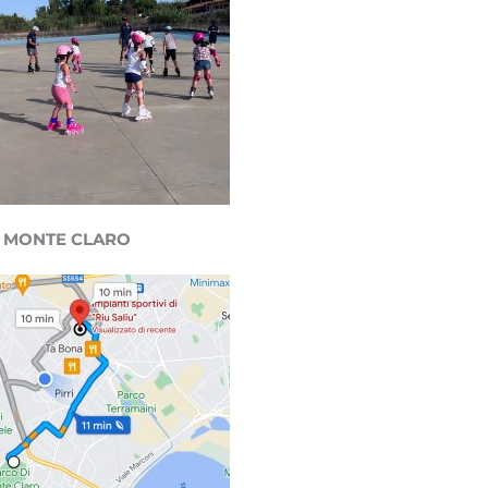
MONTE CLARO