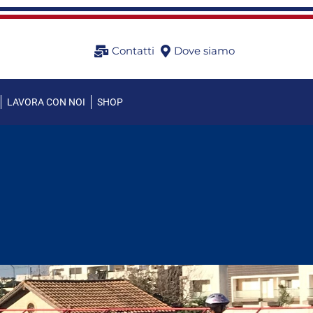
Contatti
Dove siamo
LAVORA CON NOI
SHOP