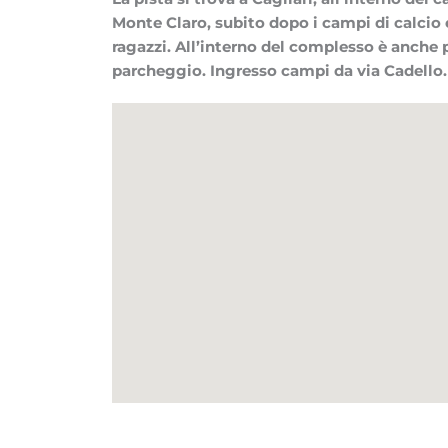
Monte Claro, subito dopo i campi di calcio e
ragazzi. All’interno del complesso è anche
parcheggio. Ingresso campi da via Cadello.