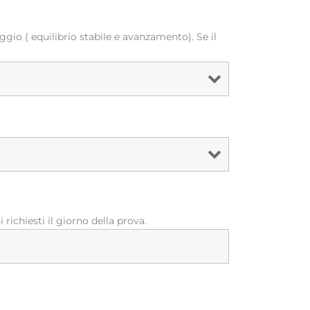
gio ( equilibrio stabile e avanzamento). Se il
richiesti il giorno della prova.