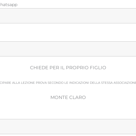
Whatsapp
CHIEDE PER IL PROPRIO FIGLIO
CIPARE ALLA LEZIONE PROVA SECONDO LE INDICAZIONI DELLA STESSA ASSOCIAZION
MONTE CLARO