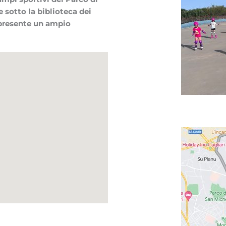
 sotto la biblioteca dei
 presente un ampio