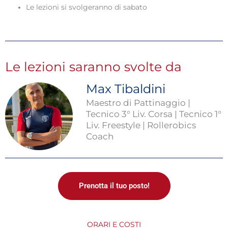
Le lezioni si svolgeranno di sabato
Le lezioni saranno svolte da
Max Tibaldini
Maestro di Pattinaggio |
Tecnico 3° Liv. Corsa | Tecnico 1°
Liv. Freestyle | Rollerobics
Coach
Prenotta il tuo posto!
ORARI E COSTI