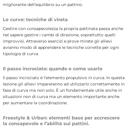
migliorante dell’equilibrio su un pattino.
Le curve: tecniche di virata
Gestire con consapevolezza la propria pattinata passa anche
nel sapere gestire i cambi di direzione, soprattutto quelli
improvvisi. Attraverso esercizi e prove mirate gli allievi
avranno modo di apprendere le tecniche corrette per ogni
tipologia di curva.
Il passo incrociato: quando e come usarlo
Il passo incrociato è l’elemento propulsivo in curva. In questa
lezione gli allievi impareranno ad utilizzarlo correttamente in
fase di curva ma non solo. È un fondamentale utile anche in
situazioni non di curva ma un elemento importante anche
per aumentare la coordinazione.
Freestyle & Urban: elementi base per accrescere
la consapevole e l’abilità sui pattini.