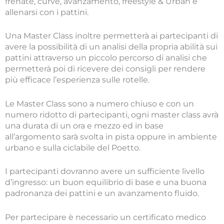
frenate, curve, avanzamento, freestyle & Urban e
allenarsi con i pattini.
Una Master Class inoltre permetterà ai partecipanti di
avere la possibilità di un analisi della propria abilità sui
pattini attraverso un piccolo percorso di analisi che
permetterà poi di ricevere dei consigli per rendere
più efficace l’esperienza sulle rotelle.
Le Master Class sono a numero chiuso e con un
numero ridotto di partecipanti, ogni master class avrà
una durata di un ora e mezzo ed in base
all’argomento sarà svolta in pista oppure in ambiente
urbano e sulla ciclabile del Poetto.
I partecipanti dovranno avere un sufficiente livello
d’ingresso: un buon equilibrio di base e una buona
padronanza dei pattini e un avanzamento fluido.
Per partecipare è necessario un certificato medico