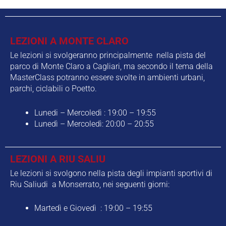
LEZIONI A MONTE CLARO
Le lezioni si svolgeranno principalmente nella pista del
parco di Monte Claro a Cagliari, ma secondo il tema della
MasterClass potranno essere svolte in ambienti urbani,
parchi, ciclabili o Poetto.
Lunedi – Mercoledì : 19:00 – 19:55
Lunedì – Mercoledì: 20:00 – 20:55
LEZIONI A RIU SALIU
Le lezioni si svolgono nella pista degli impianti sportivi di
Riu Saliudi a Monserrato, nei seguenti giorni:
Martedì e Giovedì : 19:00 – 19:55