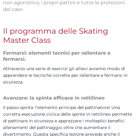
non agonistico, i propri pattini e tutte le protezioni
del caso
Il programma delle Skating
Master Class
Fermarsi: elementi tecnici per rallentare e
fermarsi.
Attraverso una serie di esercizi gli allievi avranno modo di
apprendere le tecniche corrette per rallentare e fermarsi in
sicurezza.
Avanzare: la spinta efficace in rettilineo
Il passo spinta: l’elemento principe del pattinatore! Una
corretta esecuzione ciclica delle spinte in rettilineo permette
di pattinare in sicurezza e apprezzare i molteplici benefici
allenamenti del pattinaggio oltre che aumentare il
divertimento. Questa specifica lezione prevede anche il