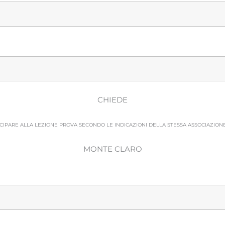
CHIEDE
CIPARE ALLA LEZIONE PROVA SECONDO LE INDICAZIONI DELLA STESSA ASSOCIAZION
MONTE CLARO