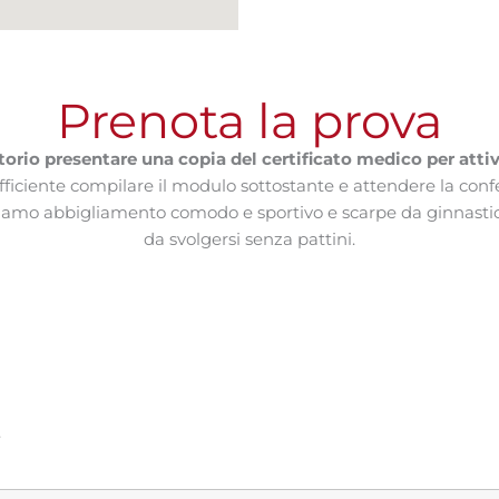
Prenota la prova
torio presentare una copia del certificato medico per attiv
sufficiente compilare il modulo sottostante e attendere la 
gliamo abbigliamento comodo e sportivo e scarpe da ginnastic
da svolgersi senza pattini.
.