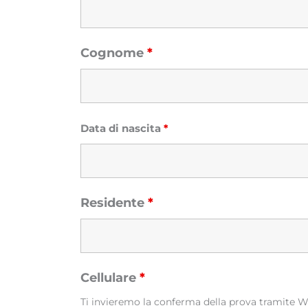
Cognome
*
Data di nascita
*
Residente
*
Cellulare
*
Ti invieremo la conferma della prova tramite 