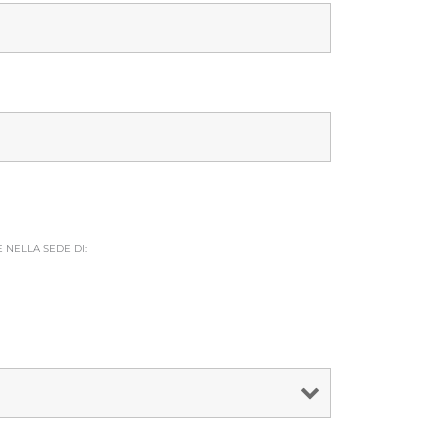
E
NELLA SEDE DI: