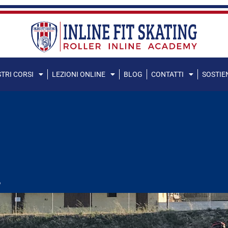
STRI CORSI
LEZIONI ONLINE
BLOG
CONTATTI
SOSTIEN
o