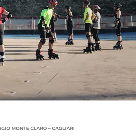
GGIO MONTE CLARO – CAGLIARI