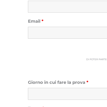
Email
*
DI POTER PARTE
Giorno in cui fare la prova
*