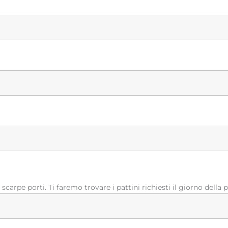
carpe porti. Ti faremo trovare i pattini richiesti il giorno della 