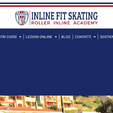
STRI CORSI
LEZIONI ONLINE
BLOG
CONTATTI
SOSTIEN