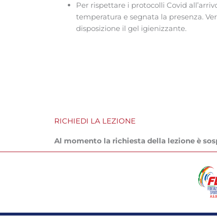
Per rispettare i protocolli Covid all’arriv
temperatura e segnata la presenza. Ver
disposizione il gel igienizzante.
RICHIEDI LA LEZIONE
Al momento la richiesta della lezione è s