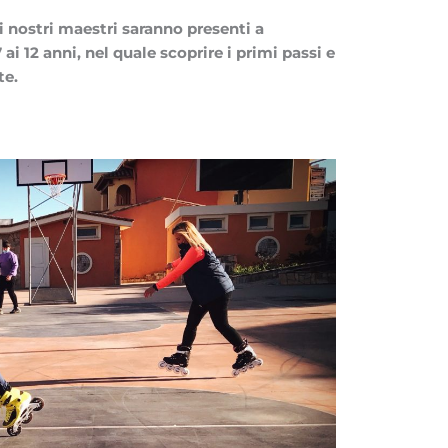
i nostri maestri saranno presenti a
ai 12 anni, nel quale scoprire i primi passi e
te.